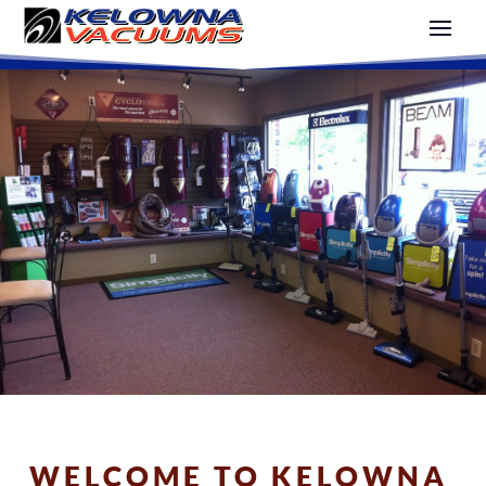
WELCOME TO KELOWNA