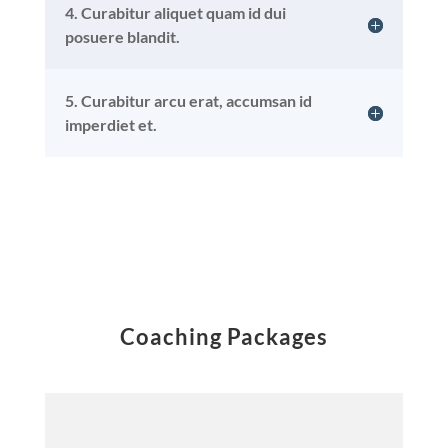
4. Curabitur aliquet quam id dui
posuere blandit.
5. Curabitur arcu erat, accumsan id
imperdiet et.
Coaching Packages