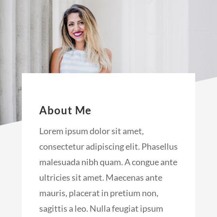
About Me
Lorem ipsum dolor sit amet,
consectetur adipiscing elit. Phasellus
malesuada nibh quam. A congue ante
ultricies sit amet. Maecenas ante
mauris, placerat in pretium non,
sagittis a leo. Nulla feugiat ipsum