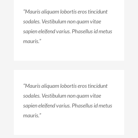
“Mauris aliquam lobortis eros tincidunt
sodales. Vestibulum non quam vitae
sapien eleifend varius. Phasellus id metus
mauris.”
“Mauris aliquam lobortis eros tincidunt
sodales. Vestibulum non quam vitae
sapien eleifend varius. Phasellus id metus
mauris.”